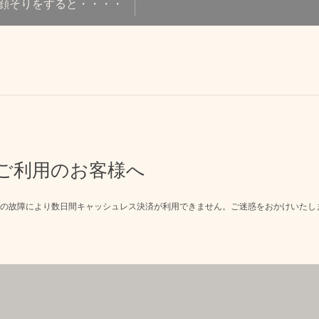
顔そりをすると・・・・
ご利用のお客様へ
の故障により数日間キャッシュレス決済が利用できません。ご迷惑をおかけいたし