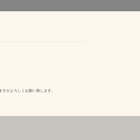
ますがよろしくお願い致します。