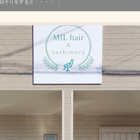
顔そりをすると・・・・