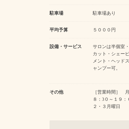
駐車場
駐車場あり
平均予算
５０００円
設備・サービス
サロンは半個室
カット・シェー
メント・ヘッド
ャンプー可。
その他
［営業時間］ 
８：3０～１９
２・３月曜日 