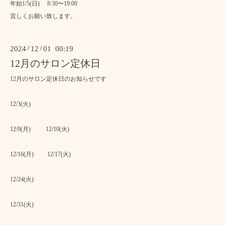
年始1/5(日) 8:30〜19:00
宜しくお願い致します。
2024
/
12
/
01 00:19
12月のサロン定休日
12月のサロン定休日のお知らせです
12/3(火)
12/9(月) 12/10(火)
12/16(月) 12/17(火)
12/24(火)
12/31(火)