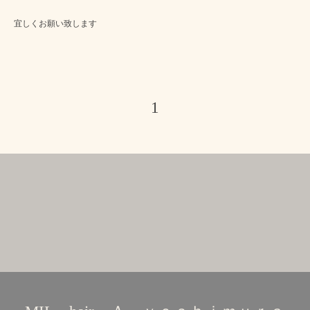
宜しくお願い致します
1