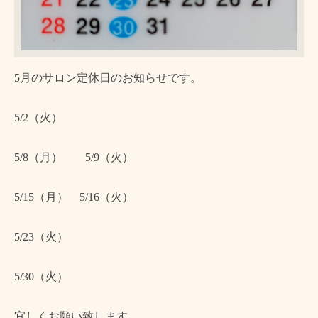
5月のサロン定休日のお知らせです。
5/2（火）
5/8（月） 5/9（火）
5/15（月） 5/16（火）
5/23（火）
5/30（火）
宜しくお願い致します