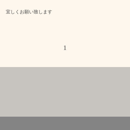
宜しくお願い致します
1