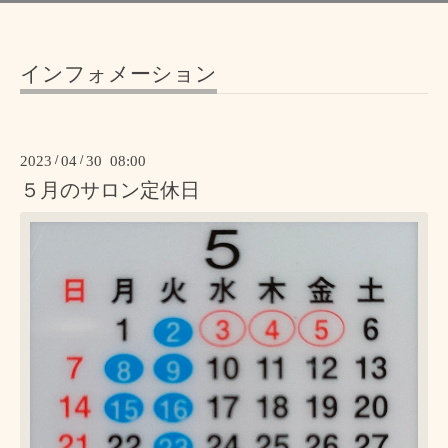
インフォメーション
2023
/
04
/
30 08:00
５月のサロン定休日