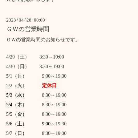
2023
/
04
/
28 00:00
ＧＷの営業時間
ＧＷの営業時間のお知らせです。
4/29（土） 8:30～19:00
4/30（日）
8:30～19:00
5/1（月） 9:00～19:30
5/2（火）
定休日
5/3（水）
8:30～19:00
5/4（木）
8:30～19:00
5/5（金）
8:30～19:00
5/6（土） 9:00
～19:30
5/7（日）
8:30～19:00