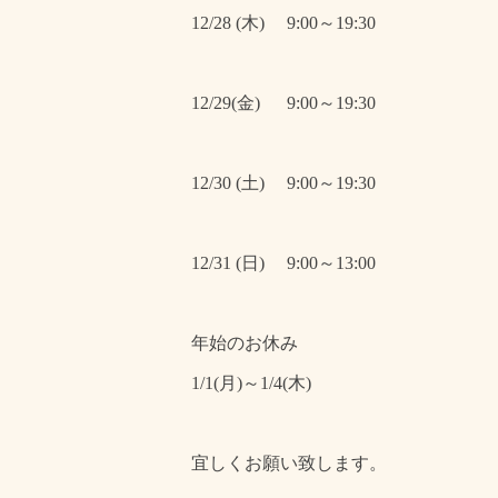
12/28 (木) 9:00～19:30
12/29(金) 9:00～19:30
12/30 (土) 9:00～19:30
12/31 (日) 9:00～13:00
年始のお休み
1/1(月)～1/4(木)
宜しくお願い致します。