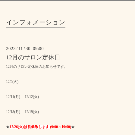
インフォメーション
2023
/
11
/
30 09:00
12月のサロン定休日
12月のサロン定休日のお知らせです。
12/5(火)
12/11(月) 12/12(火)
12/18(月) 12/19(火)
★
12/26(火)は営業致します
(9:00～19:00)
★