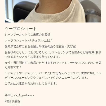
ツーブロショート
シャンプーカットでご来店のお客様
ツーブロショート×ナチュラル仕上げ
愛知県岩倉市にある個室と半個室のある理容室・美容室
お客様のなりたいに近づけるため､カウンセリングでお悩みなどを軽減､解決
できるようなスタイル提案を行っています。
女性・男性問わずご来店いただけますのでファミリーやカップルでのご来店
も可能です！
ヘアカットやヘアカラー、パーマだけではなくヘッドスパ、女性に嬉しいレ
ディースシェービングやフェイスパックのメニューもございます。
ご予約はお電話からお待ちしております。
#MIL_hair_A_yoshimura
#岩倉美容院