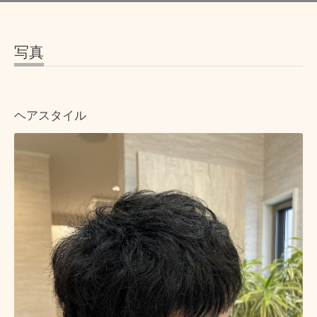
写真
ヘアスタイル