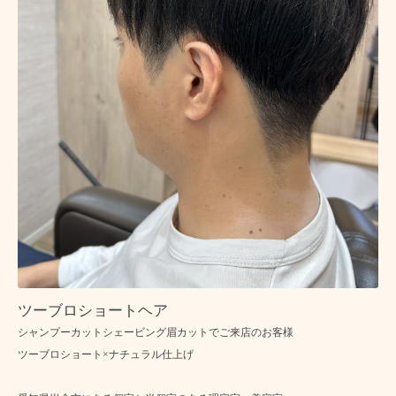
ツーブロショートヘア
シャンプーカットシェービング眉カットでご来店のお客様
ツーブロショート×ナチュラル仕上げ