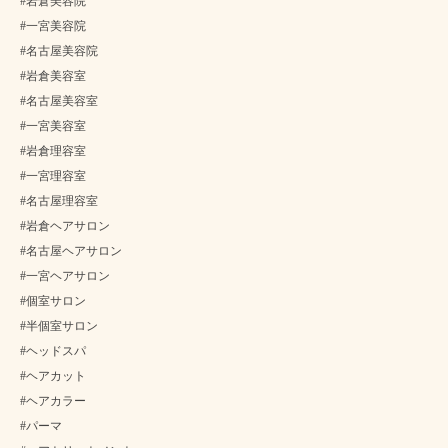
#岩倉美容院
#一宮美容院
#名古屋美容院
#岩倉美容室
#名古屋美容室
#一宮美容室
#岩倉理容室
#一宮理容室
#名古屋理容室
#岩倉ヘアサロン
#名古屋ヘアサロン
#一宮ヘアサロン
#個室サロン
#半個室サロン
#ヘッドスパ
#ヘアカット
#ヘアカラー
#パーマ