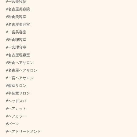
#一宮美容院
#名古屋美容院
#岩倉美容室
#名古屋美容室
#一宮美容室
#岩倉理容室
#一宮理容室
#名古屋理容室
#岩倉ヘアサロン
#名古屋ヘアサロン
#一宮ヘアサロン
#個室サロン
#半個室サロン
#ヘッドスパ
#ヘアカット
#ヘアカラー
#パーマ
#ヘアトリートメント