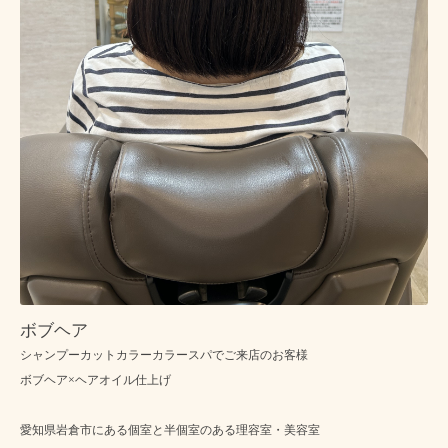
ボブヘア
シャンプーカットカラーカラースパでご来店のお客様
ボブヘア×ヘアオイル仕上げ
愛知県岩倉市にある個室と半個室のある理容室・美容室