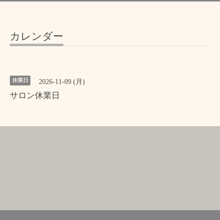
カレンダー
休業日
2026-11-09 (月)
サロン休業日