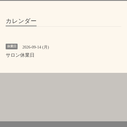
カレンダー
休業日
2026-09-14 (月)
サロン休業日