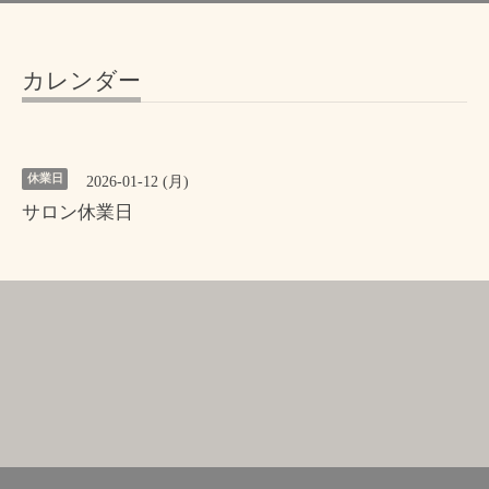
カレンダー
休業日
2026-01-12 (月)
サロン休業日