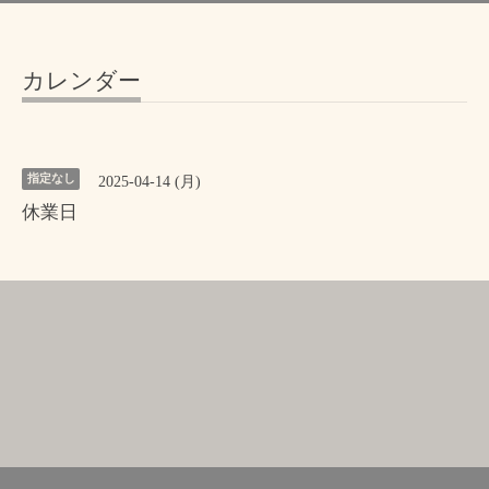
カレンダー
指定なし
2025-04-14 (月)
休業日