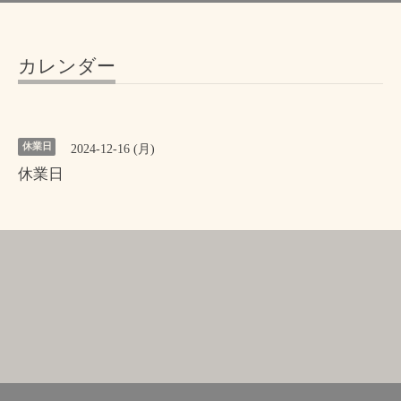
カレンダー
休業日
2024-12-16 (月)
休業日