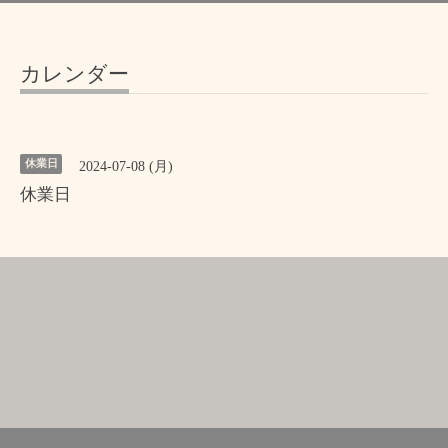
カレンダー
休業日
2024-07-08 (月)
休業日