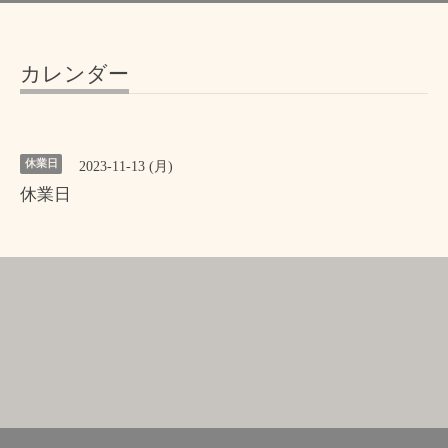
カレンダー
休業日
2023-11-13 (月)
休業日