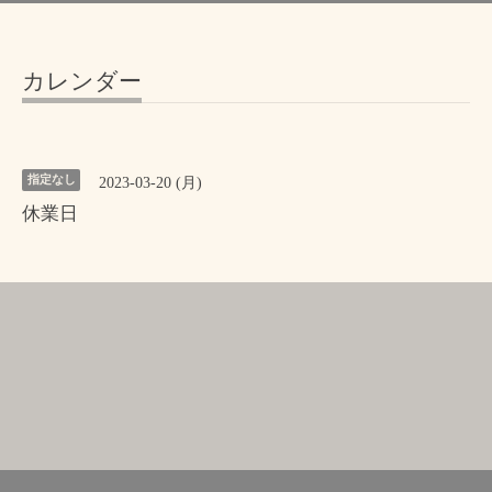
カレンダー
指定なし
2023-03-20 (月)
休業日