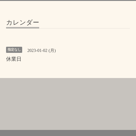
カレンダー
指定なし
2023-01-02 (月)
休業日