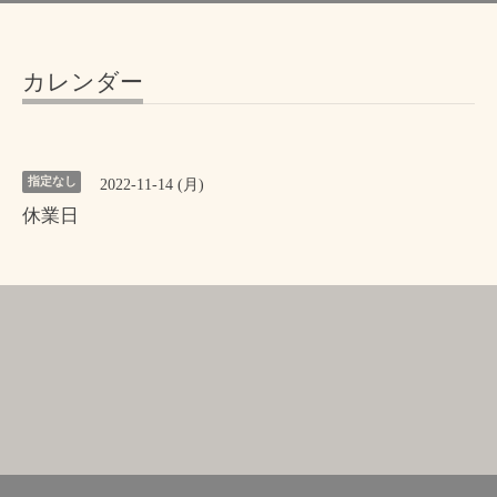
カレンダー
指定なし
2022-11-14 (月)
休業日