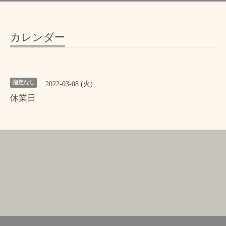
カレンダー
指定なし
2022-03-08 (火)
休業日